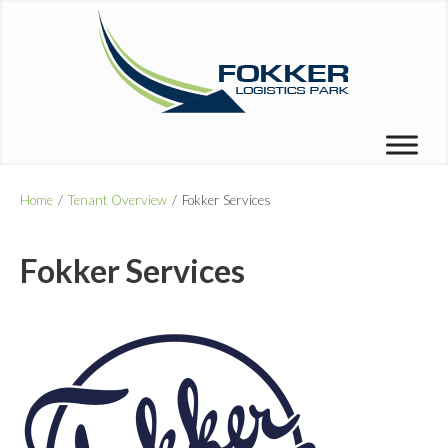
Home
/
Tenant Overview
/
Fokker Services
Fokker Services