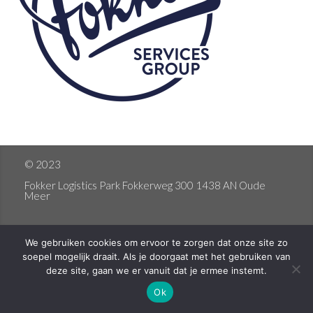
© 2023
Fokker Logistics Park Fokkerweg 300 1438 AN Oude
Meer
We gebruiken cookies om ervoor te zorgen dat onze site zo
soepel mogelijk draait. Als je doorgaat met het gebruiken van
deze site, gaan we er vanuit dat je ermee instemt.
Ok